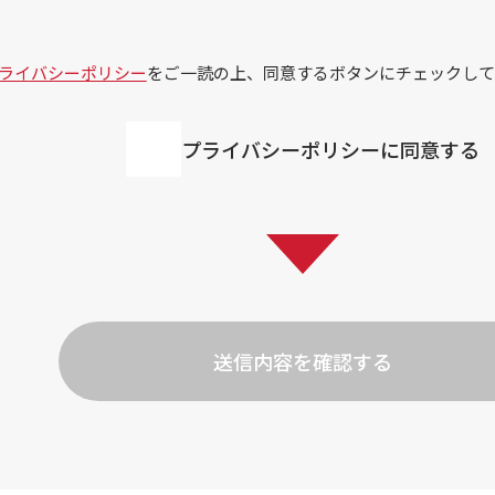
ライバシーポリシー
をご一読の上、同意するボタンにチェックして
プライバシーポリシーに同意する