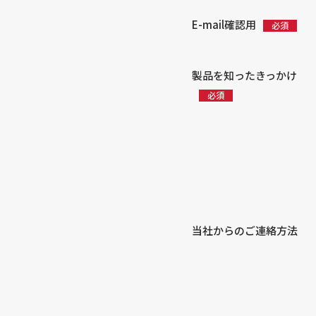
E-mail確認用
製品を知ったきっかけ
当社からのご連絡方法