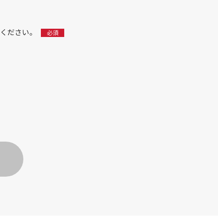
ください。