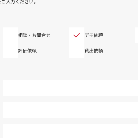
をご入力ください。
相談・お問合せ
デモ依頼
評価依頼
貸出依頼