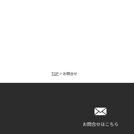
TOP
>
お問合せ
お問合せはこちら