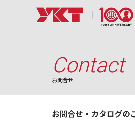
Contact
お問合せ
お問合せ・カタログの