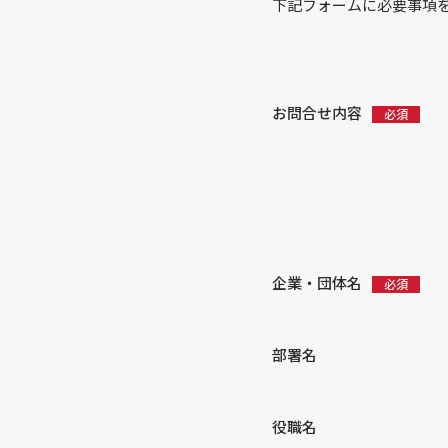
下記フォームに必要事項
お問合せ内容
企業・団体名
部署名
役職名