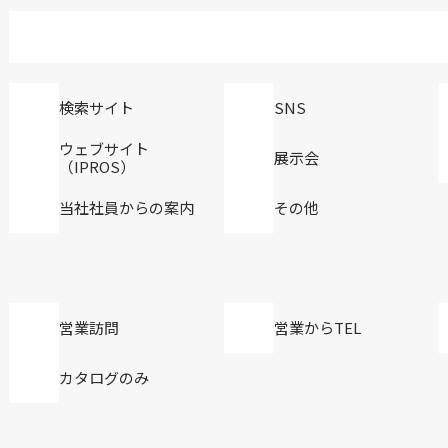
検索サイト
SNS
ウェブサイト
展示会
（IPROS）
当社社員からの案内
その他
営業訪問
営業からTEL
カタログのみ