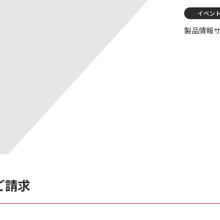
イベン
製品情報
ご請求