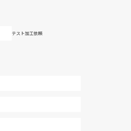
テスト加工依頼