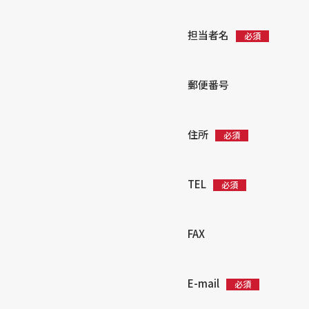
担当者名
郵便番号
住所
TEL
FAX
E-mail