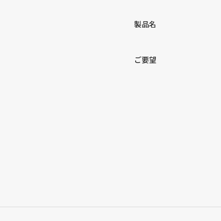
製品名
ご要望