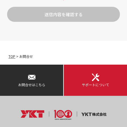
TOP
>
お問合せ
お問合せはこちら
サポートについて