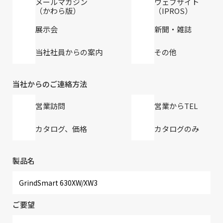
メールマガジン
ウェブサイト
（かわら版）
（IPROS）
展示会
新聞・雑誌
当社社員からの案内
その他
当社からのご連絡方法
営業訪問
営業からTEL
カタログ、価格
カタログのみ
製品名
ご要望