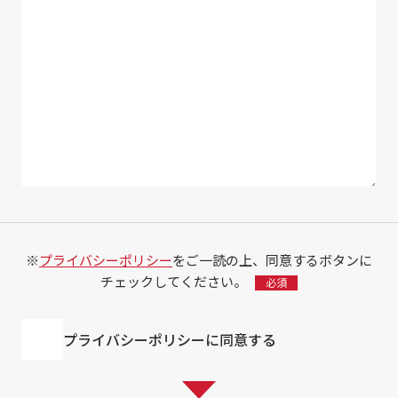
※
プライバシーポリシー
をご一読の上、同意するボタンに
チェックしてください。
プライバシーポリシーに同意する