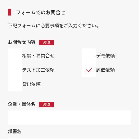
フォームでのお問合せ
下記フォームに必要事項をご入力ください。
お問合せ内容
相談・お問合せ
デモ依頼
テスト加工依頼
評価依頼
貸出依頼
企業・団体名
部署名