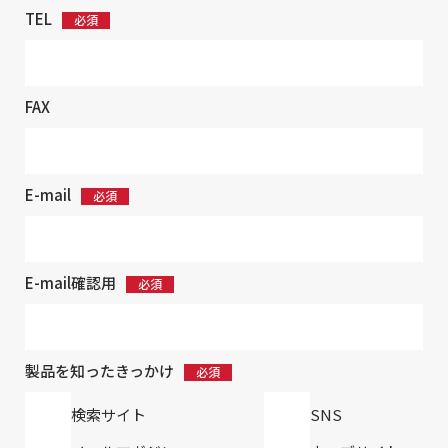
TEL
FAX
E-mail
E-mail確認用
製品を知ったきっかけ
検索サイト
SNS