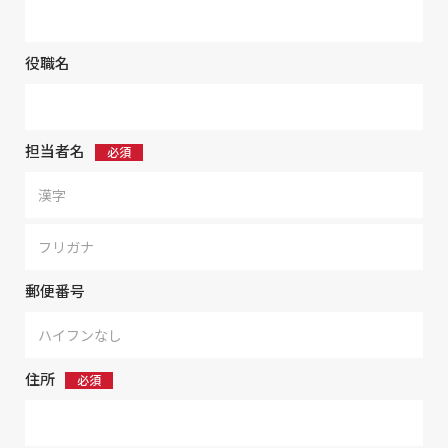
役職名
担当者名
郵便番号
住所