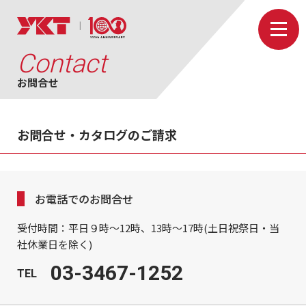
Contact
お問合せ
お問合せ・カタログのご請求
お電話でのお問合せ
受付時間：平日９時～12時、13時～17時(土日祝祭日・当
社休業日を除く)
03-3467-1252
TEL