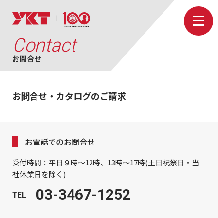
Contact
お問合せ
お問合せ・カタログのご請求
お電話でのお問合せ
受付時間：平日９時～12時、13時～17時(土日祝祭日・当
社休業日を除く)
03-3467-1252
TEL