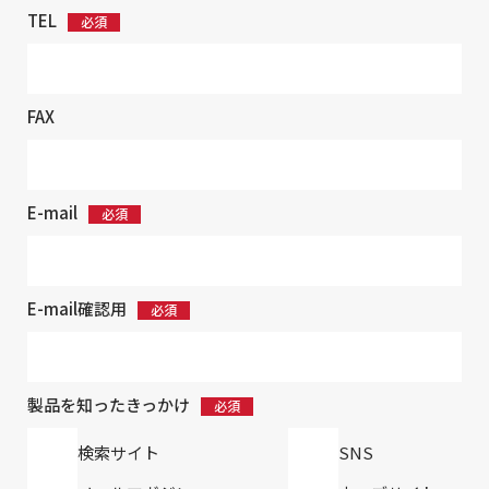
TEL
FAX
E-mail
E-mail確認用
製品を知ったきっかけ
検索サイト
SNS