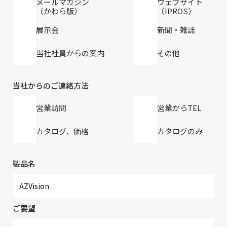
メールマガジン
ウェブサイト
（かわら版）
（IPROS）
展示会
新聞・雑誌
当社社員からの案内
その他
当社からのご連絡方法
営業訪問
営業からTEL
カタログ、価格
カタログのみ
製品名
ご要望