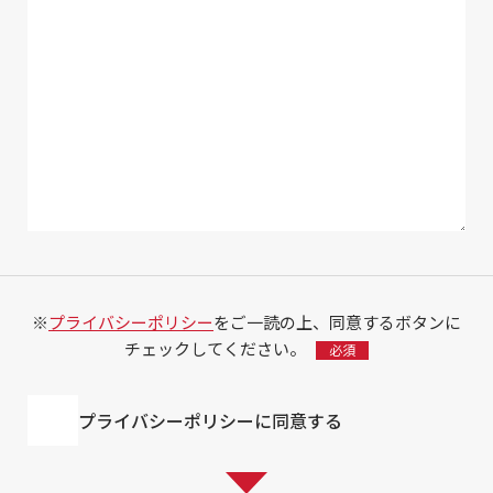
※
プライバシーポリシー
をご一読の上、同意するボタンに
チェックしてください。
プライバシーポリシーに同意する