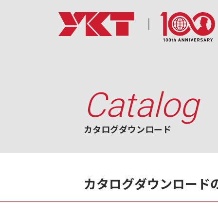
Catalog
カタログダウンロード
カタログダウンロード