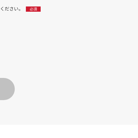
ください。