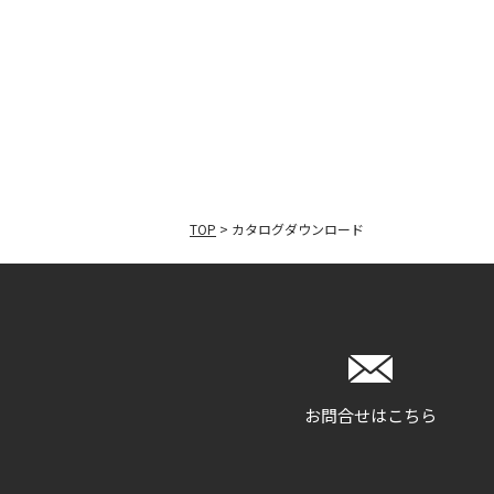
TOP
>
カタログダウンロード
お問合せはこちら