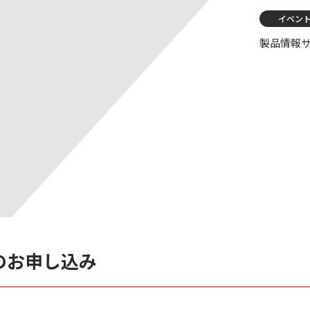
イベン
製品情報
のお申し込み