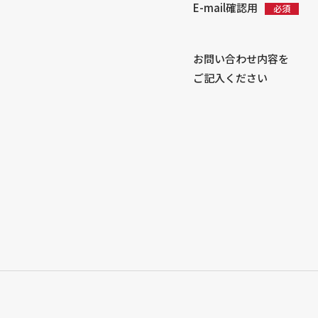
E-mail確認用
お問い合わせ内容を
ご記入ください