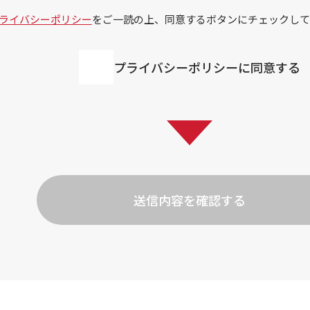
ライバシーポリシー
をご一読の上、同意するボタンにチェックして
プライバシーポリシーに同意する