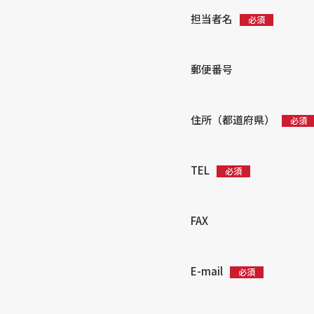
担当者名
郵便番号
住所（都道府県）
TEL
FAX
E-mail