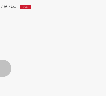
ください。