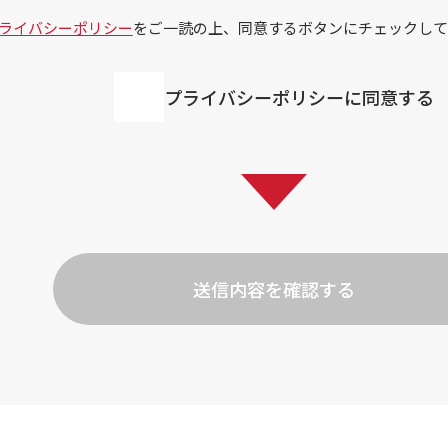
ライバシーポリシー
をご一読の上、同意するボタンにチェックして
プライバシーポリシーに同意する