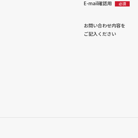
E-mail確認用
お問い合わせ内容を
ご記入ください