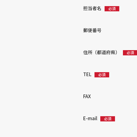
担当者名
郵便番号
住所（都道府県）
TEL
FAX
E-mail