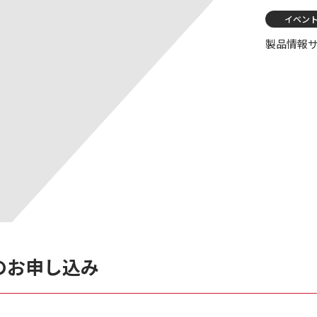
イベン
製品情報
のお申し込み