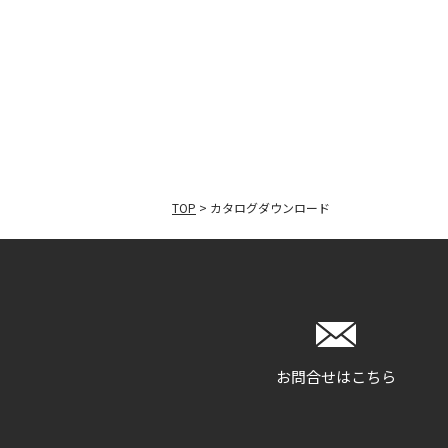
TOP
>
カタログダウンロード
お問合せはこちら