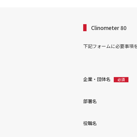
Clinometer 80
下記フォームに必要事項
企業・団体名
部署名
役職名