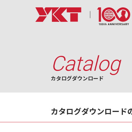
Catalog
カタログダウンロード
カタログダウンロード