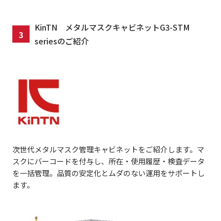
KinTN メタルマスクキャビネットG3-STM
seriesのご紹介
次世代メタルマスク管理キャビネットをご紹介します。マ
スクにバーコードを付与し、所在・使用履歴・検査データ
を一括管理。品質の安定化とムダのない運用をサポートし
ます。