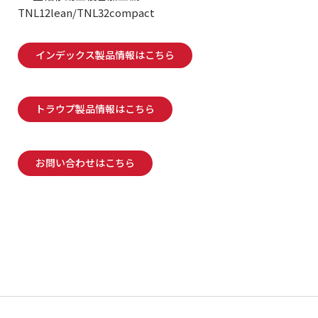
TNL12lean/TNL32compact
インデックス製品情報はこちら
トラウプ製品情報はこちら
お問い合わせはこちら