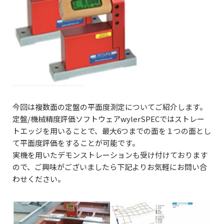
今回は複数面の定盤の平面度測定についてご紹介します。
定盤/機械精度評価ソフトウェアwylerSPECではストレー
トエッジを用いることで、最大6つまでの面を１つの面とし
て平面度評価をすることが可能です。
実機を用いたデモンストレーションも受け付けております
ので、ご興味がございましたら下記よりお気軽にお問い合
わせください。