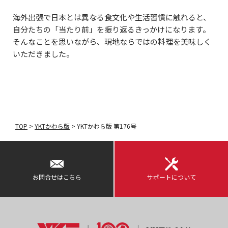
海外出張で日本とは異なる食文化や生活習慣に触れると、
自分たちの「当たり前」を振り返るきっかけになります。
そんなことを思いながら、現地ならではの料理を美味しく
いただきました。
TOP
>
YKTかわら版
>
YKTかわら版 第176号
お問合せはこちら
サポートについて