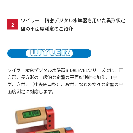
ワイラー 精密デジタル水準器を用いた異形状定
盤の平面度測定のご紹介
ワイラー精密デジタル水準器BlueLEVELシリーズでは、正
方形、長方形の一般的な定盤の平面度測定に加え、T字
型、穴付き（中央開口型）、段付きなどの様々な定盤の平
面度測定に対応します。