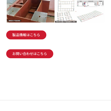
製品情報はこちら
お問い合わせはこちら