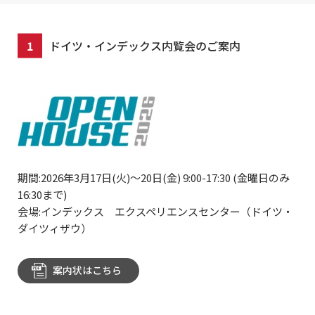
ドイツ・インデックス内覧会のご案内
期間:2026年3月17日(火)～20日(金) 9:00-17:30 (金曜日のみ
16:30まで)
会場:インデックス エクスペリエンスセンター（ドイツ・
ダイツィザウ）
案内状はこちら