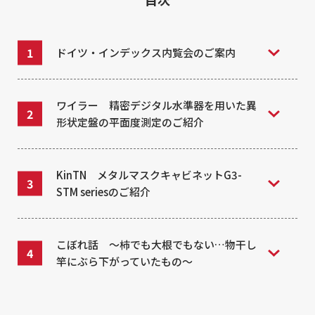
ドイツ・インデックス内覧会のご案内
ワイラー 精密デジタル水準器を用いた異
形状定盤の平面度測定のご紹介
KinTN メタルマスクキャビネットG3-
STM seriesのご紹介
こぼれ話 ～柿でも大根でもない…物干し
竿にぶら下がっていたもの～