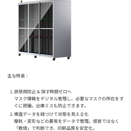
主な特長：
誤使用防止 & 探す時間ゼロへ
マスク情報をデジタル管理し、必要なマスクの所在をす
ぐに把握。出庫ミスも防止できます。
検査データを紐づけて状態を見える化
摩耗・変形などの異常をデータで管理。感覚ではなく
「数値」で判断でき、印刷品質を安定化。