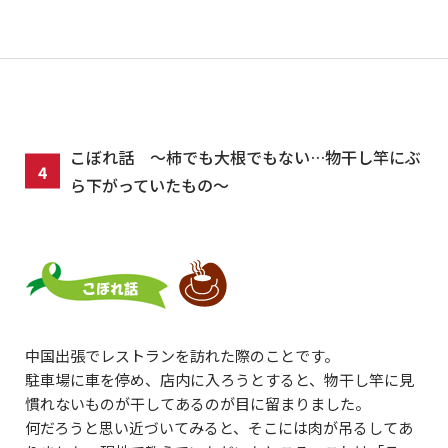
こぼれ話 ～柿でも大根でもない…物干し竿にぶ
ら下がっていたもの～
中国出張でレストランを訪れた際のことです。
駐車場に車を停め、店内に入ろうとすると、物干し竿に見
慣れないものが干してあるのが目に留まりました。
何だろうと思い近づいてみると、そこには肉が吊るしてあ