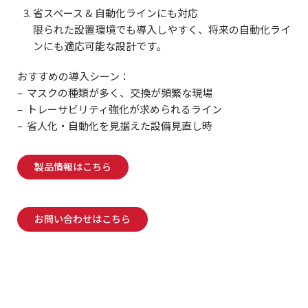
省スペース & 自動化ラインにも対応
限られた設置環境でも導入しやすく、将来の自動化ライ
ンにも適応可能な設計です。
おすすめの導入シーン：
– マスクの種類が多く、交換が頻繁な現場
– トレーサビリティ強化が求められるライン
– 省人化・自動化を見据えた設備見直し時
製品情報はこちら
お問い合わせはこちら