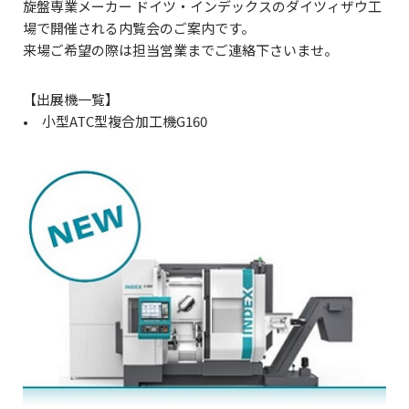
旋盤専業メーカー ドイツ・インデックスのダイツィザウ工
場で開催される内覧会のご案内です。
来場ご希望の際は担当営業までご連絡下さいませ。
【出展機一覧】
• 小型ATC型複合加工機G160