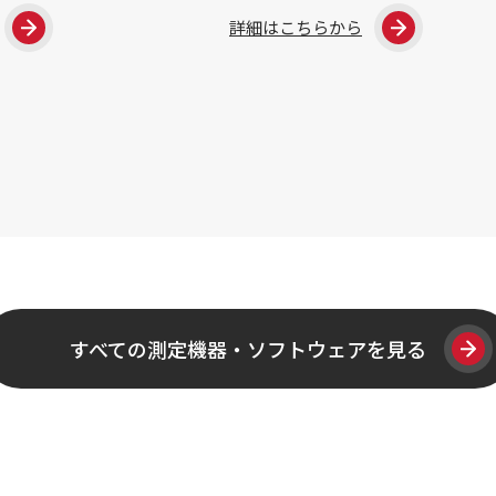
詳細はこちらから
すべての測定機器・ソフトウェアを見る