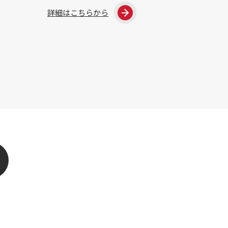
詳細はこちらから
詳