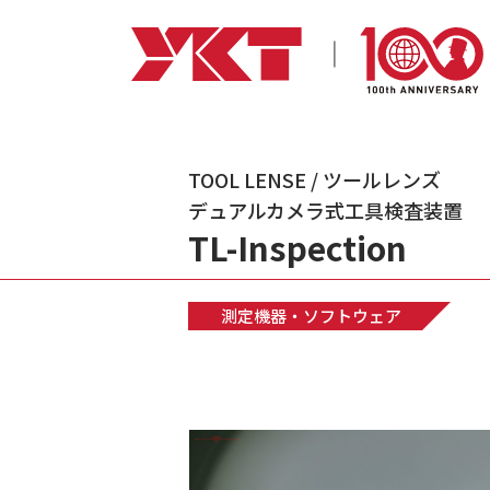
TOOL LENSE / ツールレンズ
デュアルカメラ式工具検査装置
TL-Inspection
測定機器・ソフトウェア