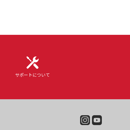
サポートについて