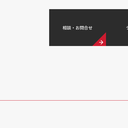
相談・お問合せ