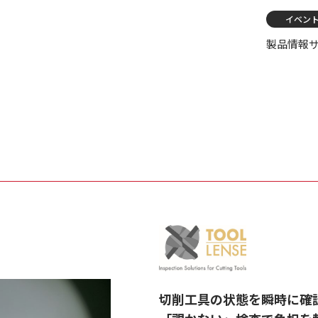
イベン
製品情報
切削工具の状態を瞬時に確