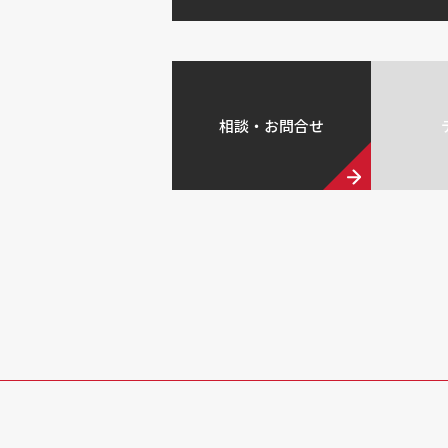
相談・お問合せ