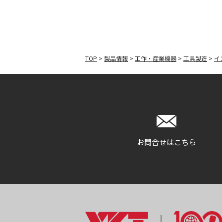
TOP
>
製品情報
>
工作・産業機器
>
工具製造
>
イ
お問合せはこちら