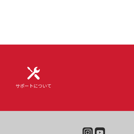
サポートについて