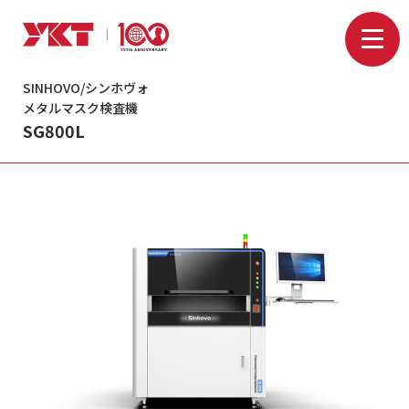
SINHOVO/シンホヴォ
メタルマスク検査機
SG800L