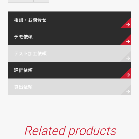
相談・お問合せ
デモ依頼
テスト加工依頼
評価依頼
貸出依頼
Related products