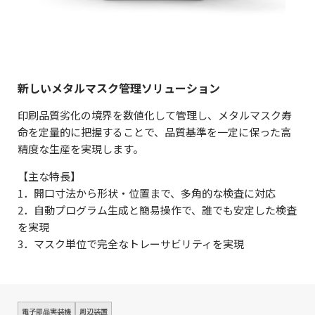
新しいメタルマスク管理ソリューション
印刷品質劣化の境界を数値化して管理し、メタルマスク寿
命を定量的に把握することで、品質基準を一定に保った高
精度な生産を実現します。
【主な特長】
1．開口寸法から形状・位置まで、多角的な検査に対応
2．自動プログラム生成と簡易操作で、誰でも安定した検査
を実現
3．マスク単位で完全なトレーサビリティを実現
電子部品実装機
周辺装置