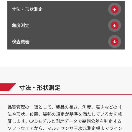
寸法・形状測定
角度測定
検査機器
寸法・形状測定
品質管理の一環として、製品の長さ、角度、高さなどの寸
法や形状、位置、姿勢の規定が基準を満たしているかを検
証します。CADモデルと測定データで幾何公差を判定する
ソフトウェアから、マルチセンサ三次元測定機までライン