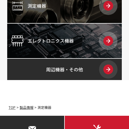
測定機器
エレクトロニクス機器
周辺機器・その他
TOP
>
製品情報
>
測定機器