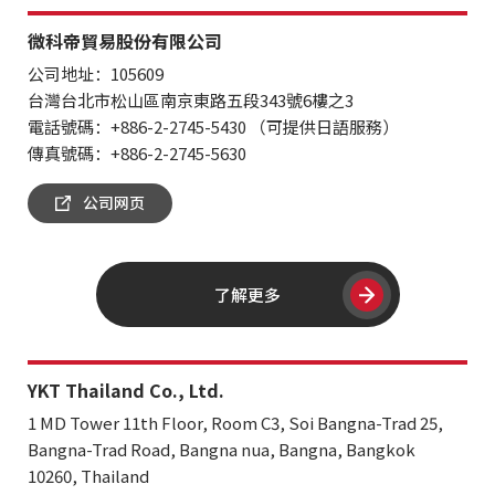
微科帝貿易股份有限公司
公司地址：105609
台灣台北市松山區南京東路五段343號6樓之3
電話號碼：+886-2-2745-5430 （可提供日語服務）
傳真號碼：+886-2-2745-5630
公司网页
了解更多
YKT Thailand Co., Ltd.
1 MD Tower 11th Floor, Room C3, Soi Bangna-Trad 25,
Bangna-Trad Road, Bangna nua, Bangna, Bangkok
10260, Thailand