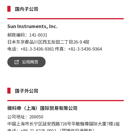
国内子公司
Sun Instruments, Inc.
邮政编码：141-0031
日本东京都品川区西五反田二丁目26-9 4层
电话：+81-3-5436-9361 传真：+81-3-5436-9364
公司网页
国子外公司
微科帝（上海）国际贸易有限公司
公司地址：200050
中国上海市长宁区延安西路726号华敏翰尊国际大厦7楼J座
电话：+86-21-6225-9911 （可提供日语服务）