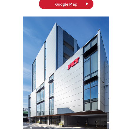
Google Map