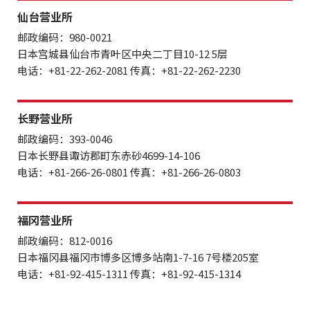
仙台营业所
邮政编码：980-0021
日本宫城县仙台市青叶区中央二丁目10-12 5层
电话：+81-22-262-2081 传真：+81-22-262-2230
长野营业所
邮政编码：393-0046
日本长野县诹访郡町东赤砂4699-14-106
电话：+81-266-26-0801 传真：+81-266-26-0803
福冈营业所
邮政编码：812-0016
日本福冈县福冈市博多区博多站南1-7-16 7号楼205室
电话：+81-92-415-1311 传真：+81-92-415-1314