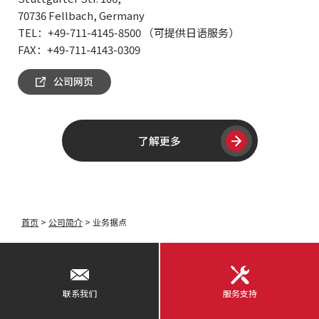
70736 Fellbach, Germany
TEL：+49-711-4145-8500 （可提供日语服务）
FAX：+49-711-4143-0309
公司网页
了解更多
首页
>
公司简介
>
业务据点
联系我们
服务支持