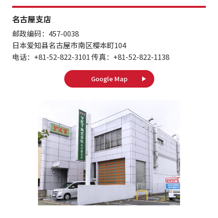
名古屋支店
邮政编码：457-0038
日本爱知县名古屋市南区樱本町104
电话：+81-52-822-3101 传真：+81-52-822-1138
Google Map