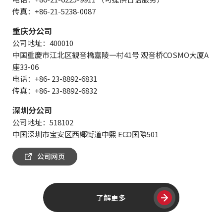
传真：+86-21-5238-0087
重庆分公司
公司地址：400010
中国重慶市江北区観音橋嘉陵一村41号 观音桥COSMO大厦A
座33-06
电话：+86- 23-8892-6831
传真：+86- 23-8892-6832
深圳分公司
公司地址：518102
中国深圳市宝安区西郷街道中熙 ECO国際501
公司网页
了解更多