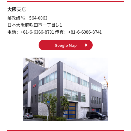
大阪支店
邮政编码：564-0063
日本大阪府吹田市一丁目1-1
电话：+81-6-6386-8731 传真：+81-6-6386-8741
Google Map