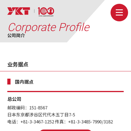
Corporate Profile
公司简介
业务据点
国内据点
总公司
邮政编码：151-8567
日本东京都涉谷区代代木五丁目7-5
电话：+81-3-3467-1252 传真：+81-3-3485-7990/3182