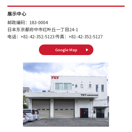
展示中心
邮政编码：183-0004
日本东京都府中市红叶丘一丁目24-1
电话：+81-42-352-5123 传真：+81-42-352-5127
Google Map