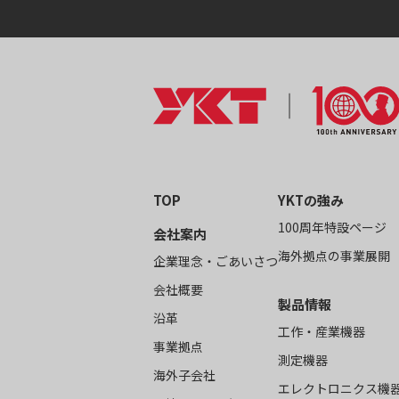
TOP
YKTの強み
100周年特設ページ
会社案内
海外拠点の事業展開
企業理念・ごあいさつ
会社概要
製品情報
沿革
工作・産業機器
事業拠点
測定機器
海外子会社
エレクトロニクス機