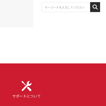
サポートについて