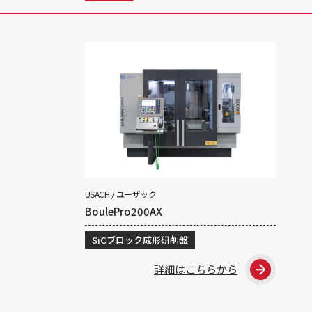
USACH / ユーザック
BoulePro200AX
SiCブロック成形研削盤
詳細はこちらから