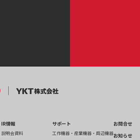
IR情報
サポート
お問合せ
説明会資料
工作機器・産業機器・周辺機器
お知らせ