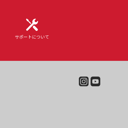
サポートについて