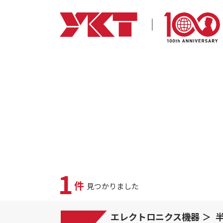
1
件
見つかりました
エレクトロニクス機器