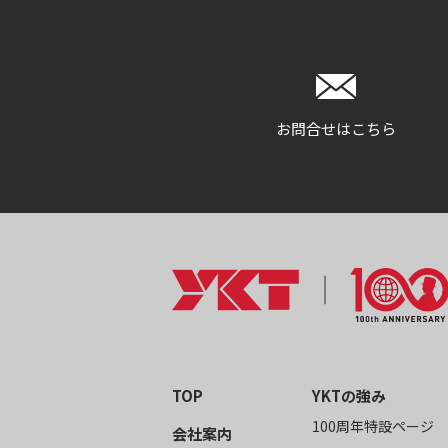
お問合せはこちら
TOP
YKTの強み
100周年特設ページ
会社案内