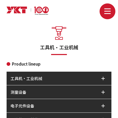
工具机・工业机械
Product lineup
工具机・工业机械
测量设备
电子元件设备